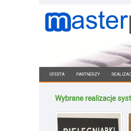
OFERTA
PARTNERZY
REALIZA
Wybrane realizacje syst